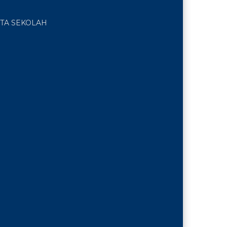
TA SEKOLAH