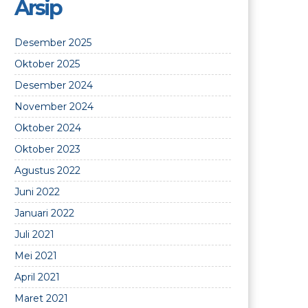
Arsip
Desember 2025
Oktober 2025
Desember 2024
November 2024
Oktober 2024
Oktober 2023
Agustus 2022
Juni 2022
Januari 2022
Juli 2021
Mei 2021
April 2021
Maret 2021