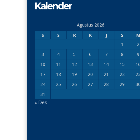
Kalender
Agustus 2026
S
S
R
K
J
S
1
2
3
4
5
6
7
8
9
10
11
12
13
14
15
1
17
18
19
20
21
22
2
24
25
26
27
28
29
3
31
« Des