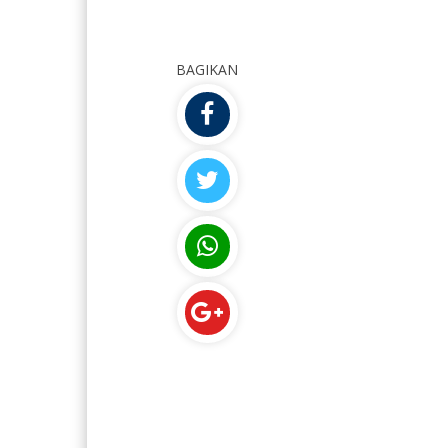
BAGIKAN