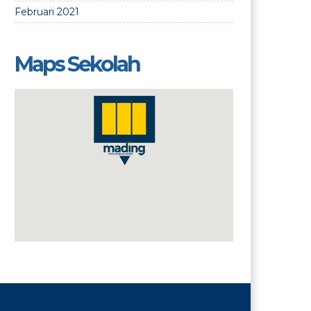
Februari 2021
Maps Sekolah