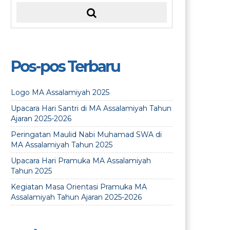
Pos-pos Terbaru
Logo MA Assalamiyah 2025
Upacara Hari Santri di MA Assalamiyah Tahun
Ajaran 2025-2026
Peringatan Maulid Nabi Muhamad SWA di
MA Assalamiyah Tahun 2025
Upacara Hari Pramuka MA Assalamiyah
Tahun 2025
Kegiatan Masa Orientasi Pramuka MA
Assalamiyah Tahun Ajaran 2025-2026