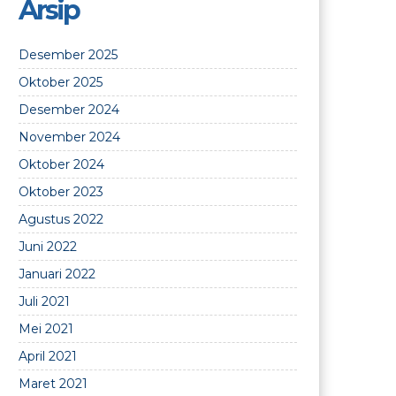
Arsip
Desember 2025
Oktober 2025
Desember 2024
November 2024
Oktober 2024
Oktober 2023
Agustus 2022
Juni 2022
Januari 2022
Juli 2021
Mei 2021
April 2021
Maret 2021