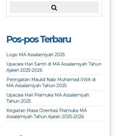
Pos-pos Terbaru
Logo MA Assalamiyah 2025
Upacara Hari Santri di MA Assalamiyah Tahun
Ajaran 2025-2026
Peringatan Maulid Nabi Muhamad SWA di
MA Assalamiyah Tahun 2025
Upacara Hari Pramuka MA Assalamiyah
Tahun 2025
Kegiatan Masa Orientasi Pramuka MA
Assalamiyah Tahun Ajaran 2025-2026