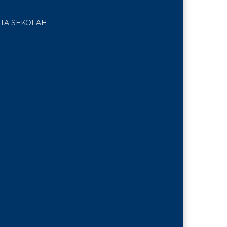
TA SEKOLAH