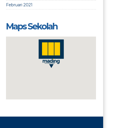
Februari 2021
Maps Sekolah