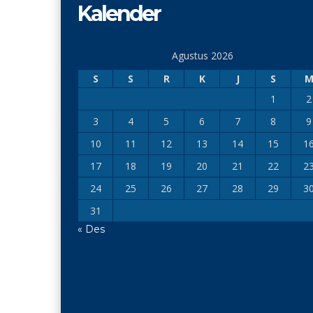
Kalender
Agustus 2026
S
S
R
K
J
S
1
2
3
4
5
6
7
8
9
10
11
12
13
14
15
1
17
18
19
20
21
22
2
24
25
26
27
28
29
3
31
« Des