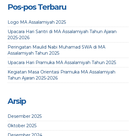
Pos-pos Terbaru
Logo MA Assalamiyah 2025
Upacara Hari Santri di MA Assalamiyah Tahun Ajaran
2025-2026
Peringatan Maulid Nabi Muhamad SWA di MA
Assalamiyah Tahun 2025
Upacara Hari Pramuka MA Assalamiyah Tahun 2025
Kegiatan Masa Orientasi Pramuka MA Assalamiyah
Tahun Ajaran 2025-2026
Arsip
Desember 2025
Oktober 2025
Desember 2024