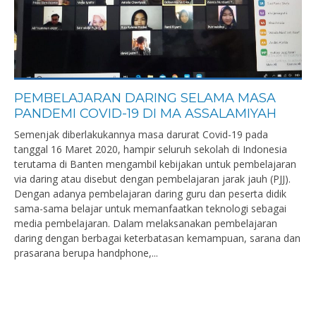
PEMBELAJARAN DARING SELAMA MASA
PANDEMI COVID-19 DI MA ASSALAMIYAH
Semenjak diberlakukannya masa darurat Covid-19 pada
tanggal 16 Maret 2020, hampir seluruh sekolah di Indonesia
terutama di Banten mengambil kebijakan untuk pembelajaran
via daring atau disebut dengan pembelajaran jarak jauh (PJJ).
Dengan adanya pembelajaran daring guru dan peserta didik
sama-sama belajar untuk memanfaatkan teknologi sebagai
media pembelajaran. Dalam melaksanakan pembelajaran
daring dengan berbagai keterbatasan kemampuan, sarana dan
prasarana berupa handphone,...