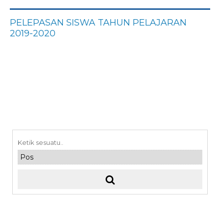
PELEPASAN SISWA TAHUN PELAJARAN
2019-2020