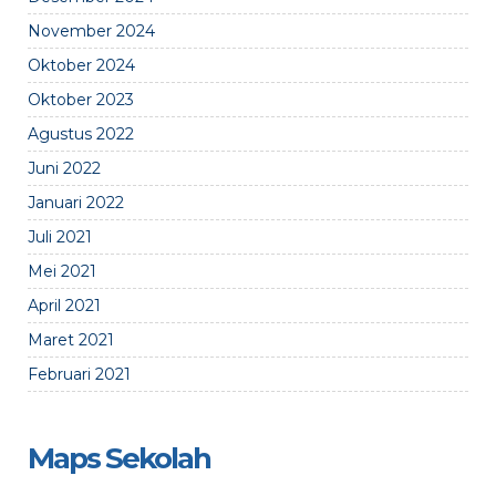
November 2024
Oktober 2024
Oktober 2023
Agustus 2022
Juni 2022
Januari 2022
Juli 2021
Mei 2021
April 2021
Maret 2021
Februari 2021
Maps Sekolah