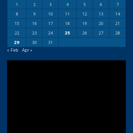
1
2
3
4
5
6
7
8
9
10
11
12
13
14
15
16
17
18
19
20
21
22
23
24
26
27
28
25
30
31
29
« Feb
Apr »