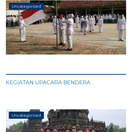
Uncategorized
KEGIATAN UPACARA BENDERA
Uncategorized