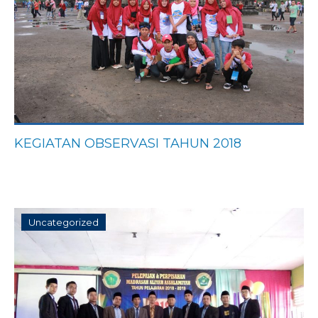
KEGIATAN OBSERVASI TAHUN 2018
Uncategorized