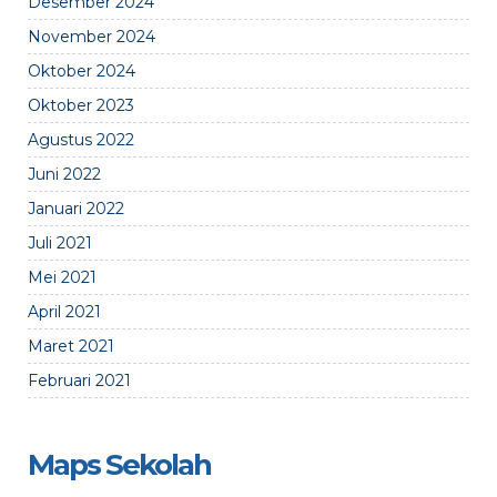
Desember 2024
November 2024
Oktober 2024
Oktober 2023
Agustus 2022
Juni 2022
Januari 2022
Juli 2021
Mei 2021
April 2021
Maret 2021
Februari 2021
Maps Sekolah