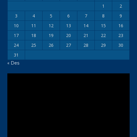
1
2
3
4
5
6
7
8
9
10
11
12
13
14
15
16
17
18
19
20
21
22
23
24
25
26
27
28
29
30
31
« Des