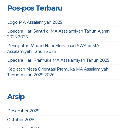
Pos-pos Terbaru
Logo MA Assalamiyah 2025
Upacara Hari Santri di MA Assalamiyah Tahun Ajaran
2025-2026
Peringatan Maulid Nabi Muhamad SWA di MA
Assalamiyah Tahun 2025
Upacara Hari Pramuka MA Assalamiyah Tahun 2025
Kegiatan Masa Orientasi Pramuka MA Assalamiyah
Tahun Ajaran 2025-2026
Arsip
Desember 2025
Oktober 2025