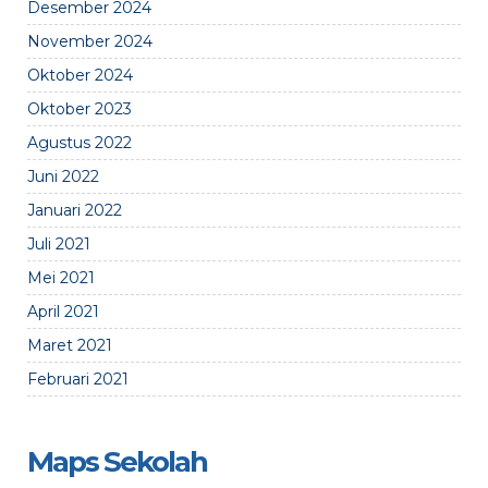
Desember 2024
November 2024
Oktober 2024
Oktober 2023
Agustus 2022
Juni 2022
Januari 2022
Juli 2021
Mei 2021
April 2021
Maret 2021
Februari 2021
Maps Sekolah