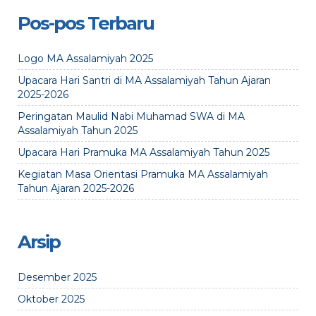
Pos-pos Terbaru
Logo MA Assalamiyah 2025
Upacara Hari Santri di MA Assalamiyah Tahun Ajaran
2025-2026
Peringatan Maulid Nabi Muhamad SWA di MA
Assalamiyah Tahun 2025
Upacara Hari Pramuka MA Assalamiyah Tahun 2025
Kegiatan Masa Orientasi Pramuka MA Assalamiyah
Tahun Ajaran 2025-2026
Arsip
Desember 2025
Oktober 2025