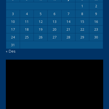
1
2
3
4
5
6
7
8
9
10
11
12
13
14
15
16
17
18
19
20
21
22
23
24
25
26
27
28
29
30
31
« Des