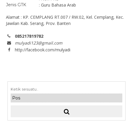
Jenis GTK
: Guru Bahasa Arab
Alamat : KP. CEMPLANG RT.007 / RW.02, Kel. Cemplang, Kec.
Jawilan Kab. Serang, Prov. Banten
085217819782
mulyadi123@gmail.com
http://facebook.com/mulyadi