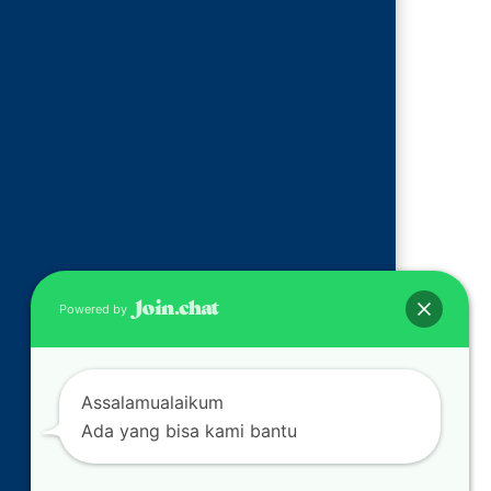
Powered by
Assalamualaikum
Ada yang bisa kami bantu