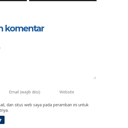
n komentar
il, dan situs web saya pada peramban ini untuk
tnya.