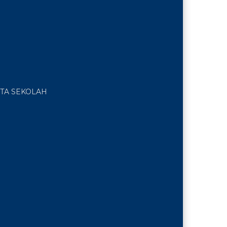
TA SEKOLAH