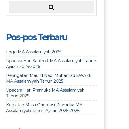
Pos-pos Terbaru
Logo MA Assalamiyah 2025
Upacara Hari Santri di MA Assalamiyah Tahun
Ajaran 2025-2026
Peringatan Maulid Nabi Muhamad SWA di
MA Assalamiyah Tahun 2025
Upacara Hari Pramuka MA Assalamiyah
Tahun 2025
Kegiatan Masa Orientasi Pramuka MA
Assalamiyah Tahun Ajaran 2025-2026