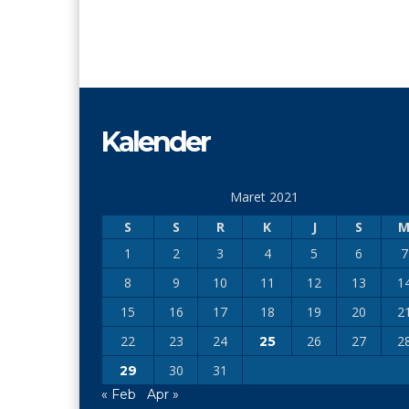
Kalender
Maret 2021
S
S
R
K
J
S
1
2
3
4
5
6
7
8
9
10
11
12
13
1
15
16
17
18
19
20
2
22
23
24
26
27
2
25
30
31
29
« Feb
Apr »