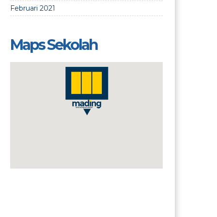
Februari 2021
Maps Sekolah