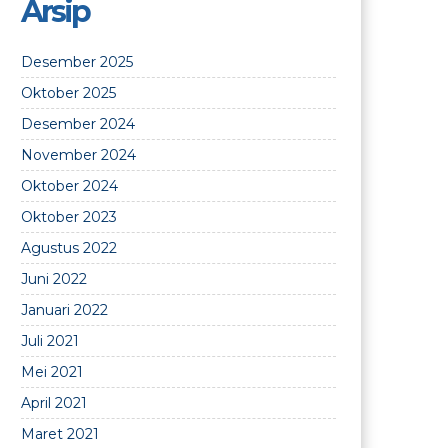
Arsip
Desember 2025
Oktober 2025
Desember 2024
November 2024
Oktober 2024
Oktober 2023
Agustus 2022
Juni 2022
Januari 2022
Juli 2021
Mei 2021
April 2021
Maret 2021