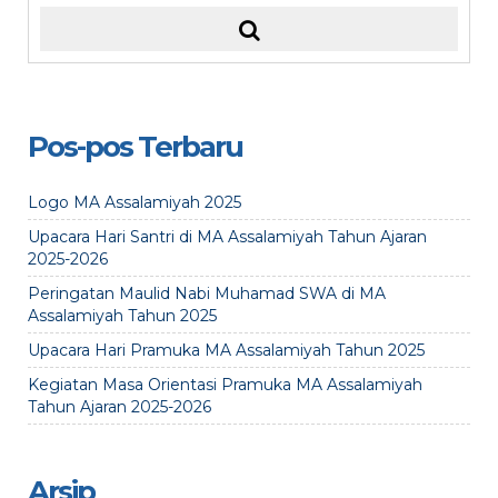
Pos-pos Terbaru
Logo MA Assalamiyah 2025
Upacara Hari Santri di MA Assalamiyah Tahun Ajaran
2025-2026
Peringatan Maulid Nabi Muhamad SWA di MA
Assalamiyah Tahun 2025
Upacara Hari Pramuka MA Assalamiyah Tahun 2025
Kegiatan Masa Orientasi Pramuka MA Assalamiyah
Tahun Ajaran 2025-2026
Arsip