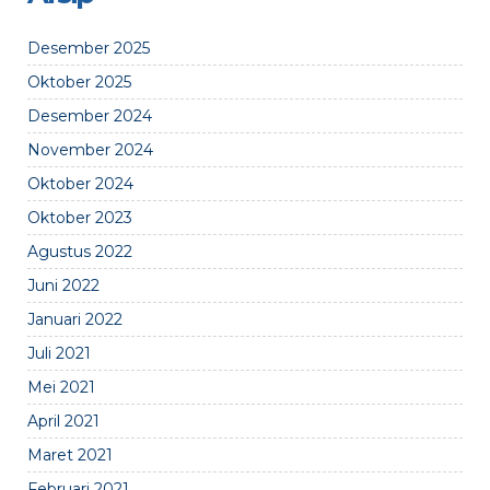
Desember 2025
Oktober 2025
Desember 2024
November 2024
Oktober 2024
Oktober 2023
Agustus 2022
Juni 2022
Januari 2022
Juli 2021
Mei 2021
April 2021
Maret 2021
Februari 2021