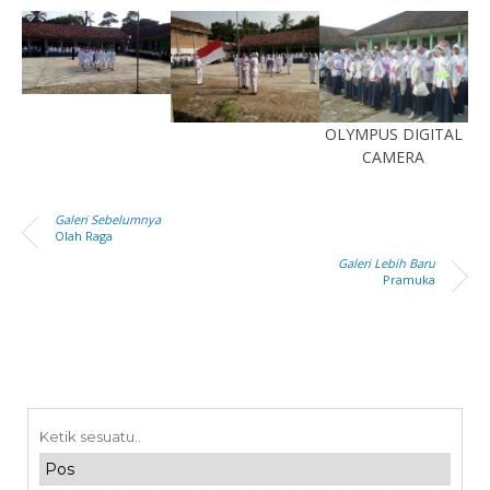
OLYMPUS DIGITAL
CAMERA
Galeri Sebelumnya
Olah Raga
Galeri Lebih Baru
Pramuka