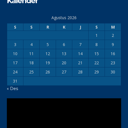
Kalender
Agustus 2026
S
S
R
K
J
S
M
1
2
3
4
5
6
7
8
9
10
11
12
13
14
15
16
17
18
19
20
21
22
23
24
25
26
27
28
29
30
31
« Des