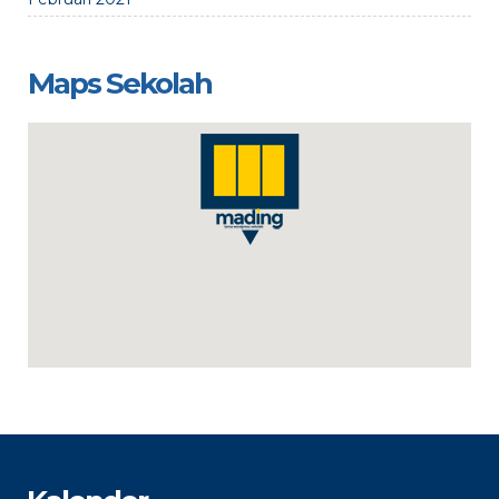
Maps Sekolah