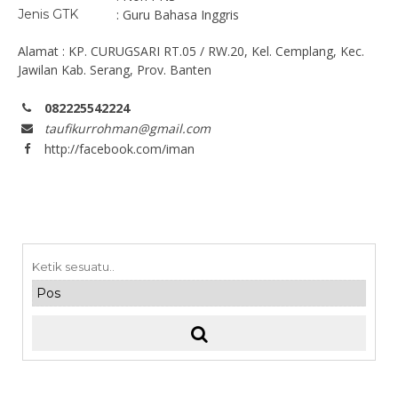
Jenis GTK
: Guru Bahasa Inggris
Alamat : KP. CURUGSARI RT.05 / RW.20, Kel. Cemplang, Kec.
Jawilan Kab. Serang, Prov. Banten
082225542224
taufikurrohman@gmail.com
http://facebook.com/iman