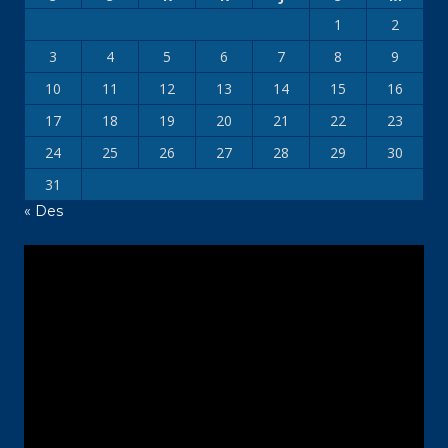
1
2
3
4
5
6
7
8
9
10
11
12
13
14
15
16
17
18
19
20
21
22
23
24
25
26
27
28
29
30
31
« Des