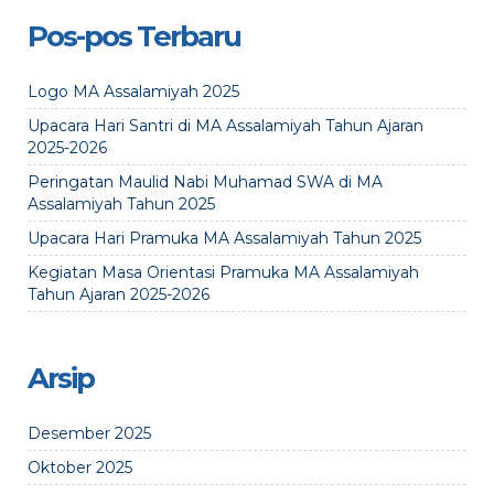
Pos-pos Terbaru
Logo MA Assalamiyah 2025
Upacara Hari Santri di MA Assalamiyah Tahun Ajaran
2025-2026
Peringatan Maulid Nabi Muhamad SWA di MA
Assalamiyah Tahun 2025
Upacara Hari Pramuka MA Assalamiyah Tahun 2025
Kegiatan Masa Orientasi Pramuka MA Assalamiyah
Tahun Ajaran 2025-2026
Arsip
Desember 2025
Oktober 2025