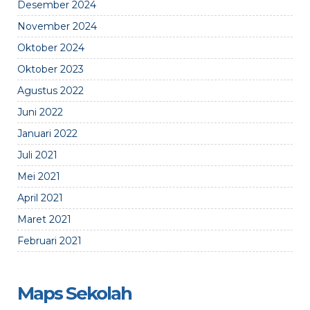
Desember 2024
November 2024
Oktober 2024
Oktober 2023
Agustus 2022
Juni 2022
Januari 2022
Juli 2021
Mei 2021
April 2021
Maret 2021
Februari 2021
Maps Sekolah