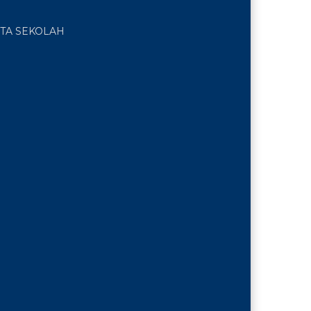
TA SEKOLAH