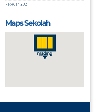
Februari 2021
Maps Sekolah