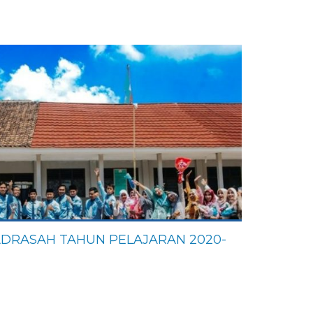
MADRASAH TAHUN PELAJARAN 2020-