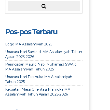
Pos-pos Terbaru
Logo MA Assalamiyah 2025
Upacara Hari Santri di MA Assalamiyah Tahun
Ajaran 2025-2026
Peringatan Maulid Nabi Muhamad SWA di
MA Assalamiyah Tahun 2025
Upacara Hari Pramuka MA Assalamiyah
Tahun 2025
Kegiatan Masa Orientasi Pramuka MA
Assalamiyah Tahun Ajaran 2025-2026