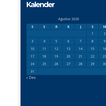
Kalender
Agustus 2026
S
S
R
K
J
S
1
2
3
4
5
6
7
8
9
10
11
12
13
14
15
1
17
18
19
20
21
22
2
24
25
26
27
28
29
3
31
« Des