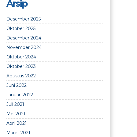
Arsip
Desember 2025
Oktober 2025
Desember 2024
November 2024
Oktober 2024
Oktober 2023
Agustus 2022
Juni 2022
Januari 2022
Juli 2021
Mei 2021
April 2021
Maret 2021