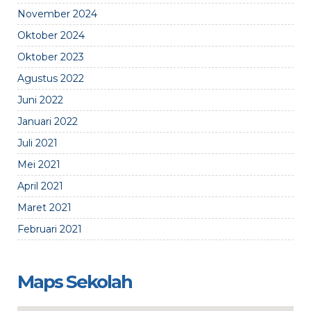
November 2024
Oktober 2024
Oktober 2023
Agustus 2022
Juni 2022
Januari 2022
Juli 2021
Mei 2021
April 2021
Maret 2021
Februari 2021
Maps Sekolah