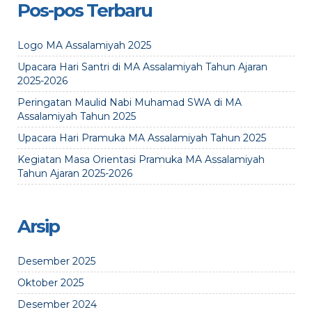
Pos-pos Terbaru
Logo MA Assalamiyah 2025
Upacara Hari Santri di MA Assalamiyah Tahun Ajaran
2025-2026
Peringatan Maulid Nabi Muhamad SWA di MA
Assalamiyah Tahun 2025
Upacara Hari Pramuka MA Assalamiyah Tahun 2025
Kegiatan Masa Orientasi Pramuka MA Assalamiyah
Tahun Ajaran 2025-2026
Arsip
Desember 2025
Oktober 2025
Desember 2024