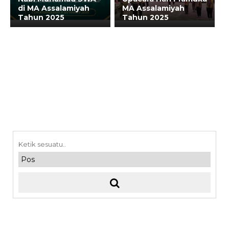
di MA Assalamiyah
MA Assalamiyah
Tahun 2025
Tahun 2025