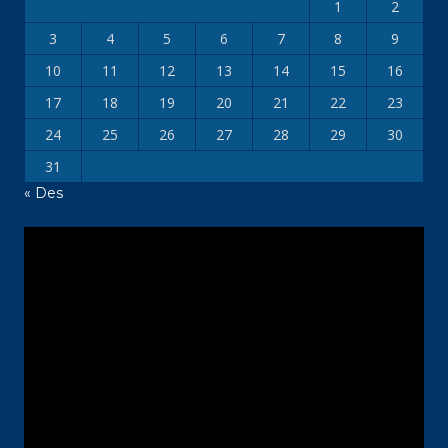
1
2
3
4
5
6
7
8
9
10
11
12
13
14
15
16
17
18
19
20
21
22
23
24
25
26
27
28
29
30
31
« Des