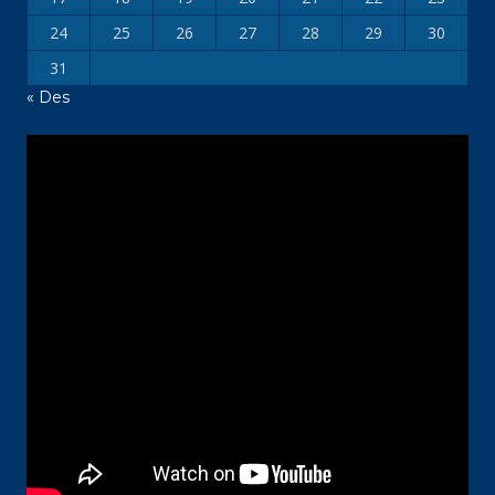
24
25
26
27
28
29
30
31
« Des