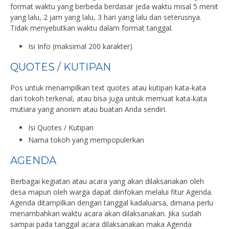
format waktu yang berbeda berdasar jeda waktu misal 5 menit
yang lalu, 2 jam yang lalu, 3 hari yang lalu dan seterusnya.
Tidak menyebutkan waktu dalam format tanggal.
Isi Info (maksimal 200 karakter)
QUOTES / KUTIPAN
Pos untuk menampilkan text quotes atau kutipan kata-kata
dari tokoh terkenal, atau bisa juga untuk memuat kata-kata
mutiara yang anonim atau buatan Anda sendiri.
Isi Quotes / Kutipan
Nama tokoh yang mempopulerkan
AGENDA
Berbagai kegiatan atau acara yang akan dilaksanakan oleh
desa mapun oleh warga dapat diinfokan melalui fitur Agenda.
Agenda ditampilkan dengan tanggal kadaluarsa, dimana perlu
menambahkan waktu acara akan dilaksanakan. Jika sudah
sampai pada tanggal acara dilaksanakan maka Agenda