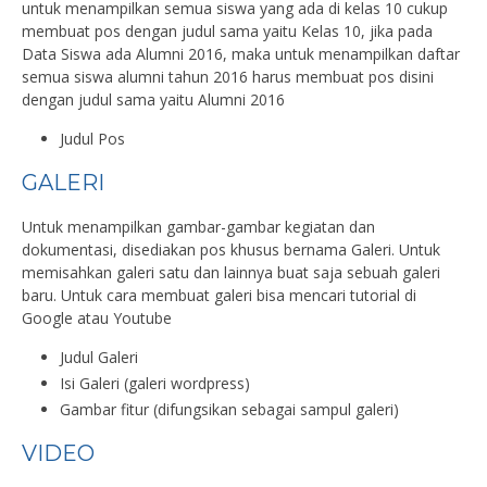
untuk menampilkan semua siswa yang ada di kelas 10 cukup
membuat pos dengan judul sama yaitu Kelas 10, jika pada
Data Siswa ada Alumni 2016, maka untuk menampilkan daftar
semua siswa alumni tahun 2016 harus membuat pos disini
dengan judul sama yaitu Alumni 2016
Judul Pos
GALERI
Untuk menampilkan gambar-gambar kegiatan dan
dokumentasi, disediakan pos khusus bernama Galeri. Untuk
memisahkan galeri satu dan lainnya buat saja sebuah galeri
baru. Untuk cara membuat galeri bisa mencari tutorial di
Google atau Youtube
Judul Galeri
Isi Galeri (galeri wordpress)
Gambar fitur (difungsikan sebagai sampul galeri)
VIDEO