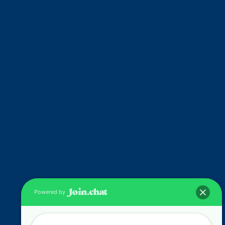
Powered by