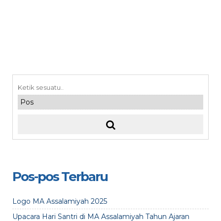
Pos-pos Terbaru
Logo MA Assalamiyah 2025
Upacara Hari Santri di MA Assalamiyah Tahun Ajaran