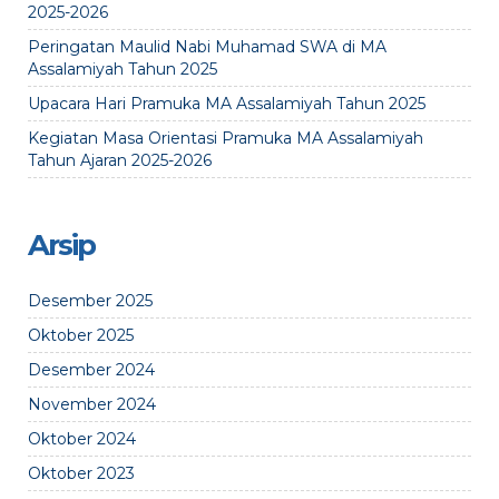
2025-2026
Peringatan Maulid Nabi Muhamad SWA di MA
Assalamiyah Tahun 2025
Upacara Hari Pramuka MA Assalamiyah Tahun 2025
Kegiatan Masa Orientasi Pramuka MA Assalamiyah
Tahun Ajaran 2025-2026
Arsip
Desember 2025
Oktober 2025
Desember 2024
November 2024
Oktober 2024
Oktober 2023