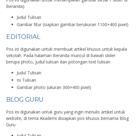
Beranda).
Judul Tulisan
Gambar fitur (siapkan gambar berukuran 1100×400 pixel)
EDITORIAL
Pos ini digunakan untuk membuat artikel khusus untuk kepala
sekolah. Pada halaman Beranda muncul di bawah slider
berupa photo, judul tulisan dan potongan text tulisan
Judul Tulisan
Isi Tulisan
Gambar photo (ukuran 300×400 pixel)
BLOG GURU
Pos ini digunakan untuk guru yang ingin menulis artikel untuk
website, di tema Akademi disiapkan pos khusus bernama Blog
Guru
Judul Tulisan