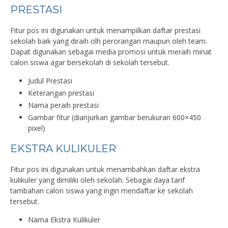
PRESTASI
Fitur pos ini digunakan untuk menampilkan daftar prestasi
sekolah baik yang diraih olh perorangan maupun oleh team.
Dapat digunakan sebagai media promosi untuk meraih minat
calon siswa agar bersekolah di sekolah tersebut.
Judul Prestasi
Keterangan prestasi
Nama peraih prestasi
Gambar fitur (dianjurkan gambar berukuran 600×450
pixel)
EKSTRA KULIKULER
Fitur pos ini digunakan untuk menambahkan daftar ekstra
kulikuler yang dimiliki oleh sekolah. Sebagai daya tarif
tambahan calon siswa yang ingin mendaftar ke sekolah
tersebut.
Nama Ekstra Kulikuler