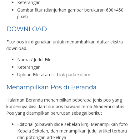
Keterangan
Gambar fitur (dianjurkan gambar berukuran 600×450
pixel)
DOWNLOAD
Fitur pos ini digunakan untuk menambahkan daftar ekstra
download.
Nama / Judul File
Keterangan
Upload File atau Isi Link pada kolom
Menampilkan Pos di Beranda
Halaman Beranda menampilkan beberapa jenis pos yang
kontennya diisi dari fitur pos bawaan tema Akademi diatas.
Pos yang ditampilkan berurutan sebagai berikut
Editorial (dibawah slide sebelah kiri). Menampilkan foto
Kepala Sekolah, dan menampilkan judul artikel terbaru
dan potongan artikelnya