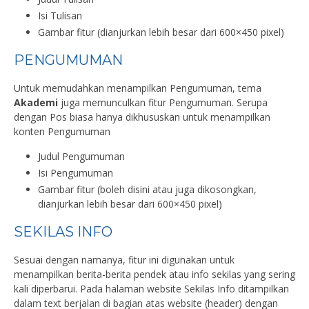
Isi Tulisan
Gambar fitur (dianjurkan lebih besar dari 600×450 pixel)
PENGUMUMAN
Untuk memudahkan menampilkan Pengumuman, tema
Akademi
juga memunculkan fitur Pengumuman. Serupa
dengan Pos biasa hanya dikhususkan untuk menampilkan
konten Pengumuman
Judul Pengumuman
Isi Pengumuman
Gambar fitur (boleh disini atau juga dikosongkan,
dianjurkan lebih besar dari 600×450 pixel)
SEKILAS INFO
Sesuai dengan namanya, fitur ini digunakan untuk
menampilkan berita-berita pendek atau info sekilas yang sering
kali diperbarui. Pada halaman website Sekilas Info ditampilkan
dalam text berjalan di bagian atas website (header) dengan