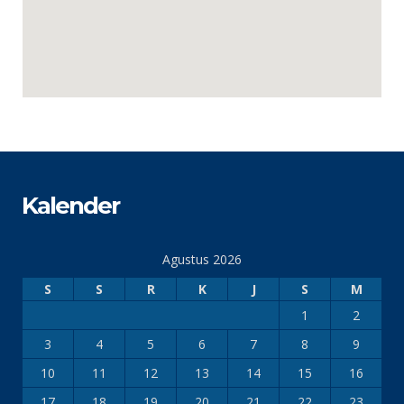
Kalender
Agustus 2026
S
S
R
K
J
S
M
1
2
3
4
5
6
7
8
9
10
11
12
13
14
15
16
17
18
19
20
21
22
23