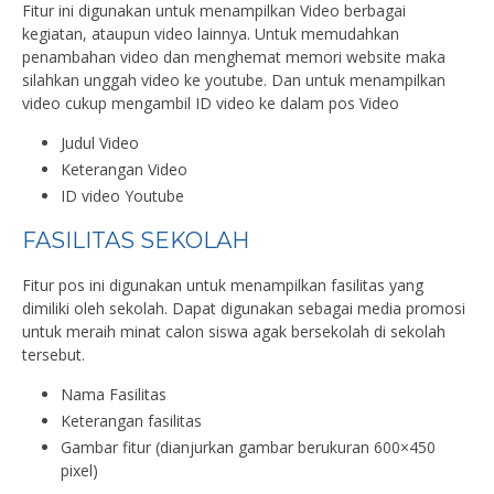
Fitur ini digunakan untuk menampilkan Video berbagai
kegiatan, ataupun video lainnya. Untuk memudahkan
penambahan video dan menghemat memori website maka
silahkan unggah video ke youtube. Dan untuk menampilkan
video cukup mengambil ID video ke dalam pos Video
Judul Video
Keterangan Video
ID video Youtube
FASILITAS SEKOLAH
Fitur pos ini digunakan untuk menampilkan fasilitas yang
dimiliki oleh sekolah. Dapat digunakan sebagai media promosi
untuk meraih minat calon siswa agak bersekolah di sekolah
tersebut.
Nama Fasilitas
Keterangan fasilitas
Gambar fitur (dianjurkan gambar berukuran 600×450
pixel)