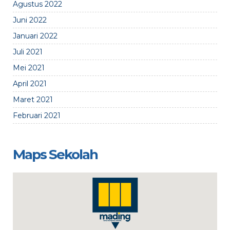
Agustus 2022
Juni 2022
Januari 2022
Juli 2021
Mei 2021
April 2021
Maret 2021
Februari 2021
Maps Sekolah