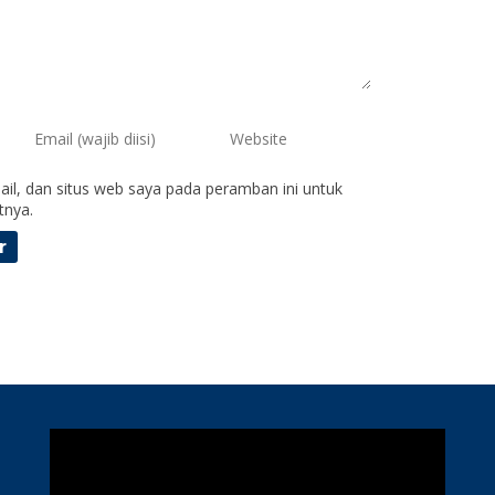
il, dan situs web saya pada peramban ini untuk
tnya.