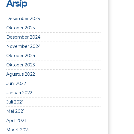
Arsip
Desember 2025
Oktober 2025
Desember 2024
November 2024
Oktober 2024
Oktober 2023
Agustus 2022
Juni 2022
Januari 2022
Juli 2021
Mei 2021
April 2021
Maret 2021