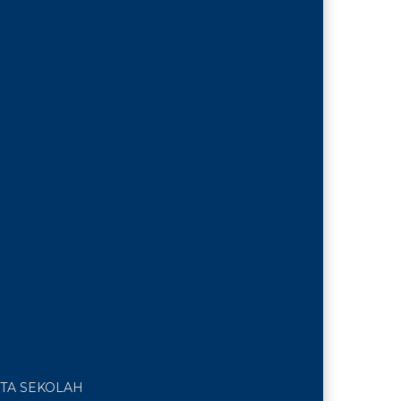
TA SEKOLAH