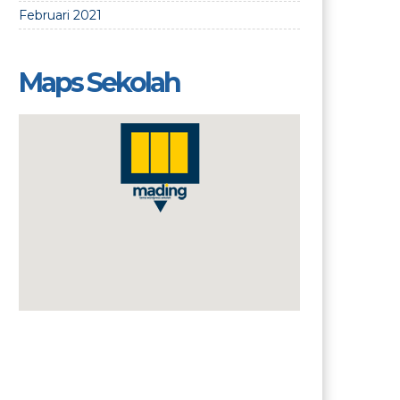
Februari 2021
Maps Sekolah