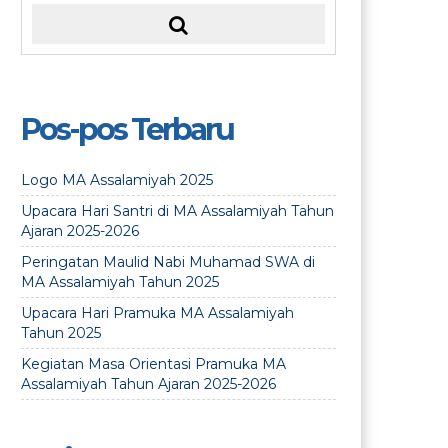
Pos-pos Terbaru
Logo MA Assalamiyah 2025
Upacara Hari Santri di MA Assalamiyah Tahun
Ajaran 2025-2026
Peringatan Maulid Nabi Muhamad SWA di
MA Assalamiyah Tahun 2025
Upacara Hari Pramuka MA Assalamiyah
Tahun 2025
Kegiatan Masa Orientasi Pramuka MA
Assalamiyah Tahun Ajaran 2025-2026