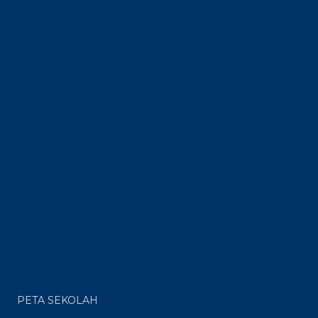
PETA SEKOLAH