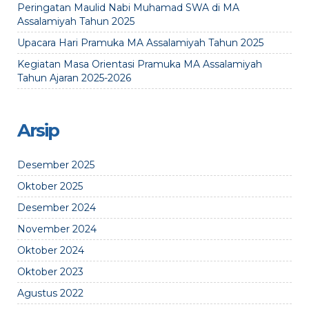
Peringatan Maulid Nabi Muhamad SWA di MA
Assalamiyah Tahun 2025
Upacara Hari Pramuka MA Assalamiyah Tahun 2025
Kegiatan Masa Orientasi Pramuka MA Assalamiyah
Tahun Ajaran 2025-2026
Arsip
Desember 2025
Oktober 2025
Desember 2024
November 2024
Oktober 2024
Oktober 2023
Agustus 2022