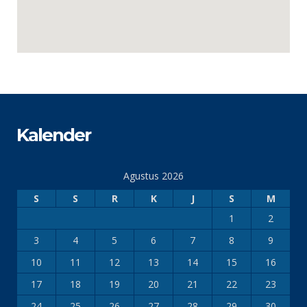
Kalender
Agustus 2026
S
S
R
K
J
S
M
1
2
3
4
5
6
7
8
9
10
11
12
13
14
15
16
17
18
19
20
21
22
23
24
25
26
27
28
29
30