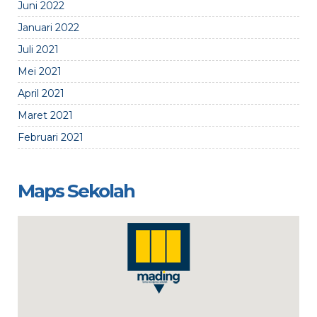
Juni 2022
Januari 2022
Juli 2021
Mei 2021
April 2021
Maret 2021
Februari 2021
Maps Sekolah