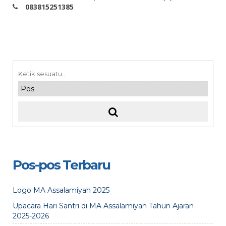
083815251385
Pos-pos Terbaru
Logo MA Assalamiyah 2025
Upacara Hari Santri di MA Assalamiyah Tahun Ajaran
2025-2026