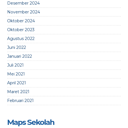
Desember 2024
November 2024
Oktober 2024
Oktober 2023
Agustus 2022
Juni 2022
Januari 2022
Juli 2021
Mei 2021
April 2021
Maret 2021
Februari 2021
Maps Sekolah