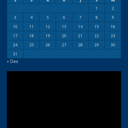
1
2
3
4
5
6
7
8
9
10
11
12
13
14
15
16
17
18
19
20
21
22
23
24
25
26
27
28
29
30
31
« Des