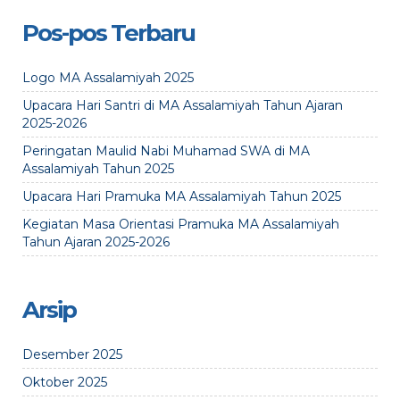
Pos-pos Terbaru
Logo MA Assalamiyah 2025
Upacara Hari Santri di MA Assalamiyah Tahun Ajaran
2025-2026
Peringatan Maulid Nabi Muhamad SWA di MA
Assalamiyah Tahun 2025
Upacara Hari Pramuka MA Assalamiyah Tahun 2025
Kegiatan Masa Orientasi Pramuka MA Assalamiyah
Tahun Ajaran 2025-2026
Arsip
Desember 2025
Oktober 2025